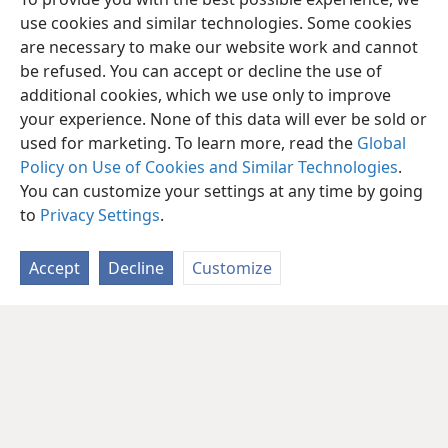
use cookies and similar technologies. Some cookies
are necessary to make our website work and cannot
be refused. You can accept or decline the use of
additional cookies, which we use only to improve
your experience. None of this data will ever be sold or
used for marketing. To learn more, read the
Global
Policy on Use of Cookies and Similar Technologies
.
You can customize your settings at any time by going
to
Privacy Settings
.
Accept
Decline
Customize