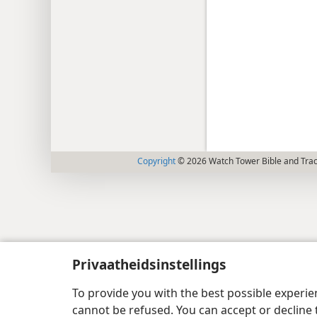
Copyright
© 2026 Watch Tower Bible and Tract
Privaatheidsinstellings
To provide you with the best possible experi
cannot be refused. You can accept or decline 