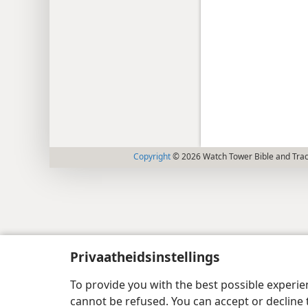
Copyright
© 2026 Watch Tower Bible and Tract
Privaatheidsinstellings
To provide you with the best possible experi
cannot be refused. You can accept or decline 