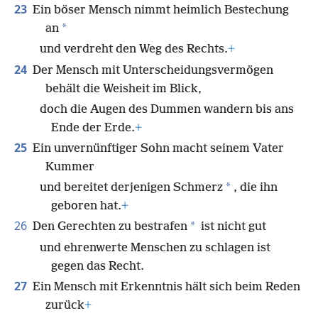
23
Ein böser Mensch nimmt heimlich Bestechung
*
an
und verdreht den Weg des Rechts.
+
24
Der Mensch mit Unterscheidungsvermögen
behält die Weisheit im Blick,
doch die Augen des Dummen wandern bis ans
Ende der Erde.
+
25
Ein unvernünftiger Sohn macht seinem Vater
Kummer
*
und bereitet derjenigen Schmerz
, die ihn
geboren hat.
+
26
*
Den Gerechten zu bestrafen
ist nicht gut
und ehrenwerte Menschen zu schlagen ist
gegen das Recht.
27
Ein Mensch mit Erkenntnis hält sich beim Reden
zurück
+