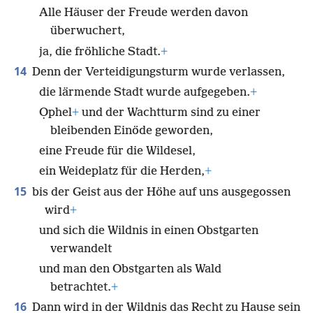
Alle Häuser der Freude werden davon
überwuchert,
ja, die fröhliche Stadt.
+
14
Denn der Verteidigungsturm wurde verlassen,
die lärmende Stadt wurde aufgegeben.
+
Ọphel
+
und der Wachtturm sind zu einer
bleibenden Einöde geworden,
eine Freude für die Wildesel,
ein Weideplatz für die Herden,
+
15
bis der Geist aus der Höhe auf uns ausgegossen
wird
+
und sich die Wildnis in einen Obstgarten
verwandelt
und man den Obstgarten als Wald
betrachtet.
+
16
Dann wird in der Wildnis das Recht zu Hause sein