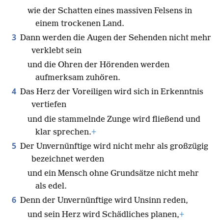
wie der Schatten eines massiven Felsens in
einem trockenen Land.
3
Dann werden die Augen der Sehenden nicht mehr
verklebt sein
und die Ohren der Hörenden werden
aufmerksam zuhören.
4
Das Herz der Voreiligen wird sich in Erkenntnis
vertiefen
und die stammelnde Zunge wird fließend und
klar sprechen.
+
5
Der Unvernünftige wird nicht mehr als großzügig
bezeichnet werden
und ein Mensch ohne Grundsätze nicht mehr
als edel.
6
Denn der Unvernünftige wird Unsinn reden,
und sein Herz wird Schädliches planen,
+