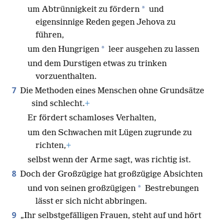
*
um Abtrünnigkeit zu fördern
und
eigensinnige Reden gegen Jehova zu
führen,
*
um den Hungrigen
leer ausgehen zu lassen
und dem Durstigen etwas zu trinken
vorzuenthalten.
7
Die Methoden eines Menschen ohne Grundsätze
sind schlecht.
+
Er fördert schamloses Verhalten,
um den Schwachen mit Lügen zugrunde zu
richten,
+
selbst wenn der Arme sagt, was richtig ist.
8
Doch der Großzügige hat großzügige Absichten
*
und von seinen großzügigen
Bestrebungen
lässt er sich nicht abbringen.
9
„Ihr selbstgefälligen Frauen, steht auf und hört