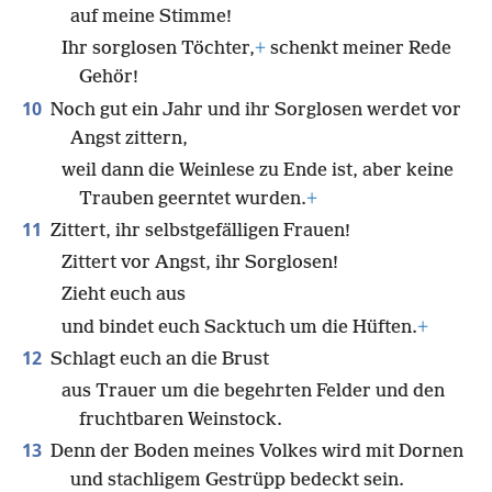
auf meine Stimme!
Ihr sorglosen Töchter,
+
schenkt meiner Rede
Gehör!
10
Noch gut ein Jahr und ihr Sorglosen werdet vor
Angst zittern,
weil dann die Weinlese zu Ende ist, aber keine
Trauben geerntet wurden.
+
11
Zittert, ihr selbstgefälligen Frauen!
Zittert vor Angst, ihr Sorglosen!
Zieht euch aus
und bindet euch Sacktuch um die Hüften.
+
12
Schlagt euch an die Brust
aus Trauer um die begehrten Felder und den
fruchtbaren Weinstock.
13
Denn der Boden meines Volkes wird mit Dornen
und stachligem Gestrüpp bedeckt sein.