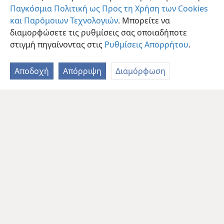
Παγκόσμια Πολιτική ως Προς τη Χρήση των Cookies
και Παρόμοιων Τεχνολογιών
. Μπορείτε να
διαμορφώσετε τις ρυθμίσεις σας οποιαδήποτε
στιγμή πηγαίνοντας στις
Ρυθμίσεις Απορρήτου
.
Αποδοχή
Απόρριψη
Διαμόρφωση