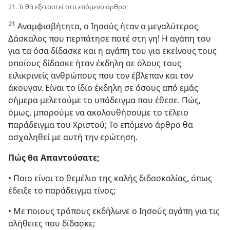
21. Τι θα εξεταστεί στο επόμενο άρθρο;
21
Αναμφισβήτητα, ο Ιησούς ήταν ο μεγαλύτερος
Δάσκαλος που περπάτησε ποτέ στη γη! Η αγάπη του
για τα όσα δίδασκε και η αγάπη του για εκείνους τους
οποίους δίδασκε ήταν έκδηλη σε όλους τους
ειλικρινείς ανθρώπους που τον έβλεπαν και τον
άκουγαν. Είναι το ίδιο έκδηλη σε όσους από εμάς
σήμερα μελετούμε το υπόδειγμα που έθεσε. Πώς,
όμως, μπορούμε να ακολουθήσουμε το τέλειο
παράδειγμα του Χριστού; Το επόμενο άρθρο θα
ασχοληθεί με αυτή την ερώτηση.
Πώς θα Απαντούσατε;
• Ποιο είναι το θεμέλιο της καλής διδασκαλίας, όπως
έδειξε το παράδειγμα τίνος;
• Με ποιους τρόπους εκδήλωνε ο Ιησούς αγάπη για τις
αλήθειες που δίδασκε;