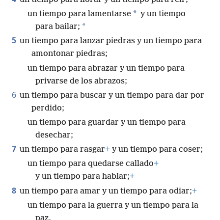
*
un tiempo para lamentarse
y un tiempo
*
para bailar;
5
un tiempo para lanzar piedras y un tiempo para
amontonar piedras;
un tiempo para abrazar y un tiempo para
privarse de los abrazos;
6
un tiempo para buscar y un tiempo para dar por
perdido;
un tiempo para guardar y un tiempo para
desechar;
7
un tiempo para rasgar
+
y un tiempo para coser;
un tiempo para quedarse callado
+
y un tiempo para hablar;
+
8
un tiempo para amar y un tiempo para odiar;
+
un tiempo para la guerra y un tiempo para la
paz.