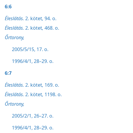
6:6
Éleslátás.
2. kötet
,
94. o.
Éleslátás.
2. kötet
,
468. o.
Őrtorony,
2005/5/15, 17. o.
1996/4/1, 28–29. o.
6:7
Éleslátás.
2. kötet
,
169. o.
Éleslátás.
2. kötet
,
1198. o.
Őrtorony,
2005/2/1, 26–27. o.
1996/4/1, 28–29. o.