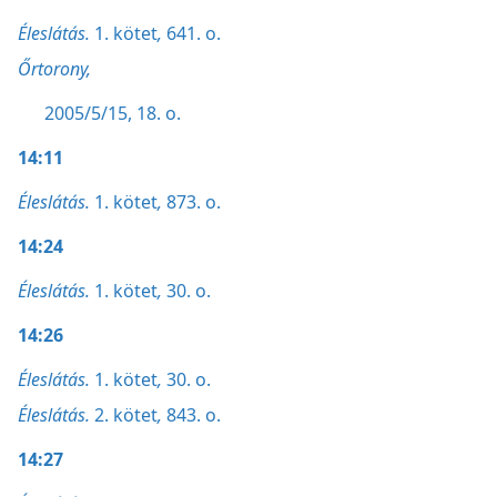
Éleslátás.
1. kötet
,
641. o.
Őrtorony,
2005/5/15, 18. o.
14:11
Éleslátás.
1. kötet
,
873. o.
14:24
Éleslátás.
1. kötet
,
30. o.
14:26
Éleslátás.
1. kötet
,
30. o.
Éleslátás.
2. kötet
,
843. o.
14:27