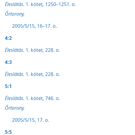
Éleslátás.
1. kötet
,
1250–1251. o.
Őrtorony,
2005/5/15, 16–17. o.
4:2
Éleslátás.
1. kötet
,
228. o.
4:3
Éleslátás.
1. kötet
,
228. o.
5:1
Éleslátás.
1. kötet
,
746. o.
Őrtorony,
2005/5/15, 17. o.
5:5