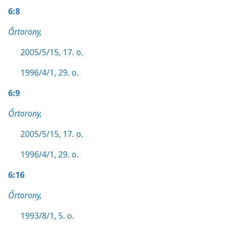
6:8
Őrtorony,
2005/5/15, 17. o.
1996/4/1, 29. o.
6:9
Őrtorony,
2005/5/15, 17. o.
1996/4/1, 29. o.
6:16
Őrtorony,
1993/8/1, 5. o.