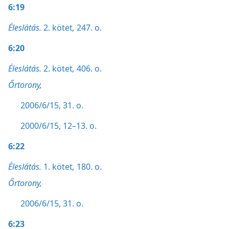
6:19
Éleslátás.
2. kötet
,
247. o.
6:20
Éleslátás.
2. kötet
,
406. o.
Őrtorony,
2006/6/15, 31. o.
2000/6/15, 12–13. o.
6:22
Éleslátás.
1. kötet
,
180. o.
Őrtorony,
2006/6/15, 31. o.
6:23