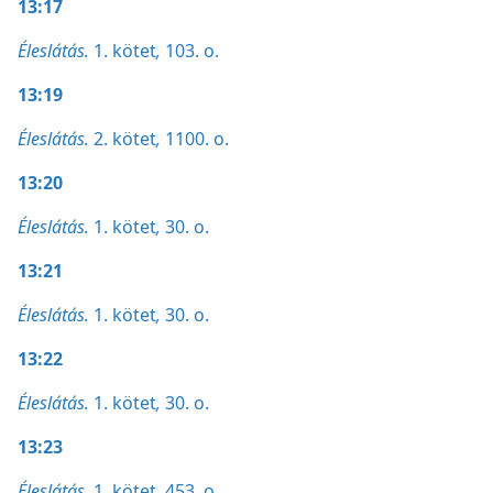
13:17
Éleslátás.
1. kötet
,
103. o.
13:19
Éleslátás.
2. kötet
,
1100. o.
13:20
Éleslátás.
1. kötet
,
30. o.
13:21
Éleslátás.
1. kötet
,
30. o.
13:22
Éleslátás.
1. kötet
,
30. o.
13:23
Éleslátás.
1. kötet
,
453. o.