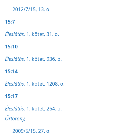
2012/7/15, 13. o.
15:7
Éleslátás.
1. kötet
,
31. o.
15:10
Éleslátás.
1. kötet
,
936. o.
15:14
Éleslátás.
1. kötet
,
1208. o.
15:17
Éleslátás.
1. kötet
,
264. o.
Őrtorony,
2009/5/15, 27. o.