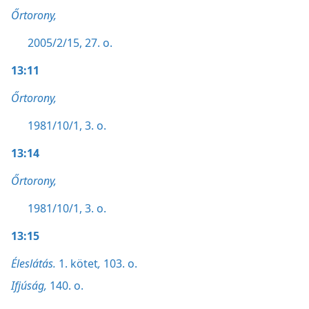
Őrtorony,
2005/2/15, 27. o.
13:11
Őrtorony,
1981/10/1, 3. o.
13:14
Őrtorony,
1981/10/1, 3. o.
13:15
Éleslátás.
1. kötet
,
103. o.
Ifjúság,
140. o.