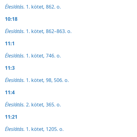
Éleslátás.
1. kötet
,
862. o.
10:18
Éleslátás.
1. kötet
,
862–863. o.
11:1
Éleslátás.
1. kötet
,
746. o.
11:3
Éleslátás.
1. kötet
,
98,
506. o.
11:4
Éleslátás.
2. kötet
,
365. o.
11:21
Éleslátás.
1. kötet
,
1205. o.