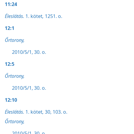
11:24
Éleslátás.
1. kötet
,
1251. o.
12:1
Őrtorony,
2010/5/1, 30. o.
12:5
Őrtorony,
2010/5/1, 30. o.
12:10
Éleslátás.
1. kötet
,
30,
103. o.
Őrtorony,
2010/5/1, 30. o.