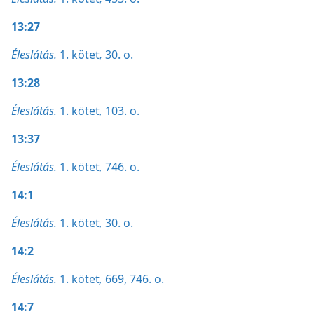
13:27
Éleslátás.
1. kötet
,
30. o.
13:28
Éleslátás.
1. kötet
,
103. o.
13:37
Éleslátás.
1. kötet
,
746. o.
14:1
Éleslátás.
1. kötet
,
30. o.
14:2
Éleslátás.
1. kötet
,
669,
746. o.
14:7