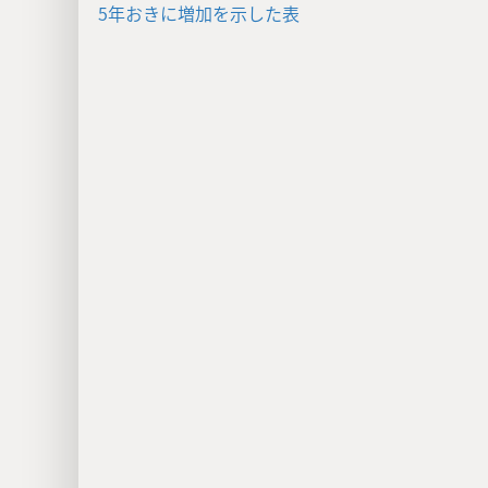
5年おきに増加を示した表