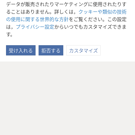
データが販売されたりマーケティングに使用されたりす
ることはありません。詳しくは，
クッキーや類似の技術
の使用に関する世界的な方針
をご覧ください。この設定
は，
プライバシー設定
からいつでもカスタマイズできま
す。
受け入れる
拒否する
カスタマイズ