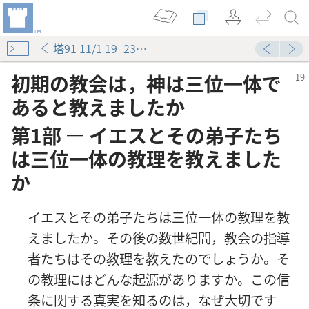
塔91 11/1 19–23ページ
初期の教会は，神は三位一体で
あると教えましたか
第1部 ― イエスとその弟子たち
は三位一体の教理を教えました
か
イエスとその弟子たちは三位一体の教理を教
えましたか。その後の数世紀間，教会の指導
者たちはその教理を教えたのでしょうか。そ
の教理にはどんな起源がありますか。この信
条に関する真実を知るのは，なぜ大切です