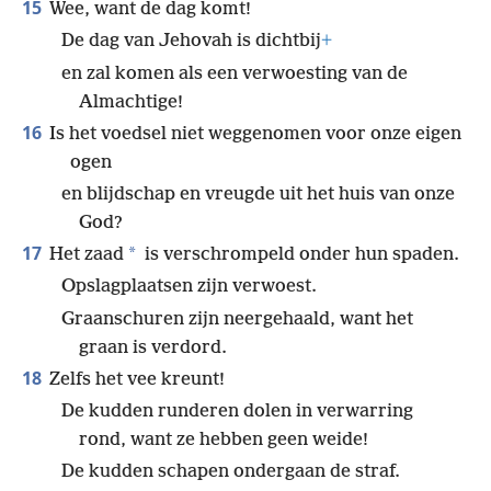
15
Wee, want de dag komt!
De dag van Jehovah is dichtbij
+
en zal komen als een verwoesting van de
Almachtige!
16
Is het voedsel niet weggenomen voor onze eigen
ogen
en blijdschap en vreugde uit het huis van onze
God?
17
*
Het zaad
is verschrompeld onder hun spaden.
Opslagplaatsen zijn verwoest.
Graanschuren zijn neergehaald, want het
graan is verdord.
18
Zelfs het vee kreunt!
De kudden runderen dolen in verwarring
rond, want ze hebben geen weide!
De kudden schapen ondergaan de straf.