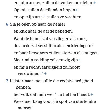
en mijn armen zullen de volken oordelen.
+
Op mij zullen de eilanden hopen
+
*
en op mijn arm
zullen ze wachten.
6
Sla je ogen op naar de hemel
en kijk naar de aarde beneden.
Want de hemel zal vervliegen als rook,
de aarde zal verslijten als een kledingstuk
en haar bewoners zullen sterven als muggen.
Maar mijn redding zal eeuwig zijn
+
en mijn rechtvaardigheid zal nooit
*
verdwijnen.
+
7
Luister naar me, jullie die rechtvaardigheid
kennen,
*
het volk dat mijn wet
in het hart heeft.
+
Wees niet bang voor de spot van sterfelijke
mensen