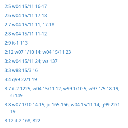
2:5
w04 15/11 16-17
2:6
w04 15/11 17-18
2:7
w04 15/11 11,
17-18
2:8
w04 15/11 11-12
2:9
it-1 113
2:12
w07 1/10 14;
w04 15/11 23
3:2
w04 15/11 24;
ws 137
3:3
w88 15/3 16
3:4
g99 22/1 19
3:7
it-2 1225;
w04 15/11 12;
w99 1/10 5;
w97 1/5 18-19;
si 149
3:8
w07 1/10 14-15;
jd 165-166;
w04 15/11 14;
g99 22/1
19
3:12
it-2 168,
822