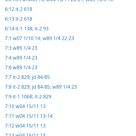
6:12
it-2 618
6:13
it-2 618
6:14
it-1 138;
it-2 93
7:1
w07 1/10 14;
w89 1/4 22-23
7:3
w89 1/4 23
7:4
w89 1/4 23
7:6
w89 1/4 23
7:7
it-2 829;
jd 84-85
7:8
it-2 829;
jd 84-85;
w89 1/4 23
7:9
it-1 1068;
it-2 829
7:10
w04 15/11 13
7:11
w04 15/11 13-14
7:12
w04 15/11 13
7:13
w04 15/11 13