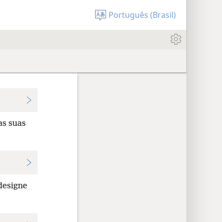
Português (Brasil)
s suas
esigne