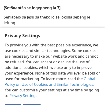
[Setšoantšo se leqepheng la 7]
Sehlabelo sa Jesu sa thekollo se lokolla sebeng le
lefung
Privacy Settings
To provide you with the best possible experience, we
use cookies and similar technologies. Some cookies
are necessary to make our website work and cannot
be refused. You can accept or decline the use of
additional cookies, which we use only to improve
your experience. None of this data will ever be sold or
used for marketing. To learn more, read the
Global
Policy on Use of Cookies and Similar Technologies
.
You can customize your settings at any time by going
to
Privacy Settings
.