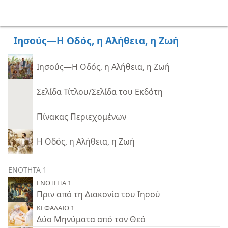
Ιησούς—Η Οδός, η Αλήθεια, η Ζωή
Ιησούς—Η Οδός, η Αλήθεια, η Ζωή
Σελίδα Τίτλου/Σελίδα του Εκδότη
Πίνακας Περιεχομένων
Η Οδός, η Αλήθεια, η Ζωή
ΕΝΟΤΗΤΑ 1
ΕΝΟΤΗΤΑ 1
Πριν από τη Διακονία του Ιησού
ΚΕΦΑΛΑΙΟ 1
Δύο Μηνύματα από τον Θεό