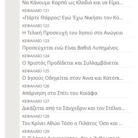
Να Κάνουμε Καρπό ως Κλαδιά και να Είμαστε Φίλ
ΚΕΦΑΛΑΙΟ 121
«Πάρτε Θάρρος! Εγώ Έχω Νικήσει τον Κόσμο»
ΚΕΦΑΛΑΙΟ 122
Η Τελική Προσευχή του Ιησού στο Ανώγειο
ΚΕΦΑΛΑΙΟ 123
Προσεύχεται ενώ Είναι Βαθιά Λυπημένος
ΚΕΦΑΛΑΙΟ 124
Ο Χριστός Προδίδεται και Συλλαμβάνεται
ΚΕΦΑΛΑΙΟ 125
Ο Ιησούς Οδηγείται στον Άννα και Κατόπιν στον 
ΚΕΦΑΛΑΙΟ 126
Απάρνηση στο Σπίτι του Καϊάφα
ΚΕΦΑΛΑΙΟ 127
Δικάζεται από το Σάνχεδριν και τον Στέλνουν στο
ΚΕΦΑΛΑΙΟ 128
Τον Κρίνει Αθώο Τόσο ο Πιλάτος Όσο και ο Ηρώδ
ΚΕΦΑΛΑΙΟ 129