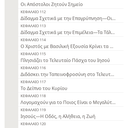
Οι Απόστολοι Ζητούν Σημείο
ΚΕΦΑΛΑΙΟ 112
Δίδαγμα Σχετικά με την Επαγρύπνηση—Οι Παρθέ
ΚΕΦΑΛΑΙΟ 113
Δίδαγμα Σχετικά με την Επιμέλεια—Τα Τάλαντα
ΚΕΦΑΛΑΙΟ 114
Ο Χριστός με Βασιλική Εξουσία Κρίνει τα Πρόβατα
ΚΕΦΑΛΑΙΟ 115
Πλησιάζει το Τελευταίο Πάσχα του Ιησού
ΚΕΦΑΛΑΙΟ 116
Διδάσκει την Ταπεινοφροσύνη στο Τελευταίο Πά
ΚΕΦΑΛΑΙΟ 117
Το Δείπνο του Κυρίου
ΚΕΦΑΛΑΙΟ 118
Λογομαχούν για το Ποιος Είναι ο Μεγαλύτερος
ΚΕΦΑΛΑΙΟ 119
Ιησούς—Η Οδός, η Αλήθεια, η Ζωή
ΚΕΦΑΛΑΙΟ 120