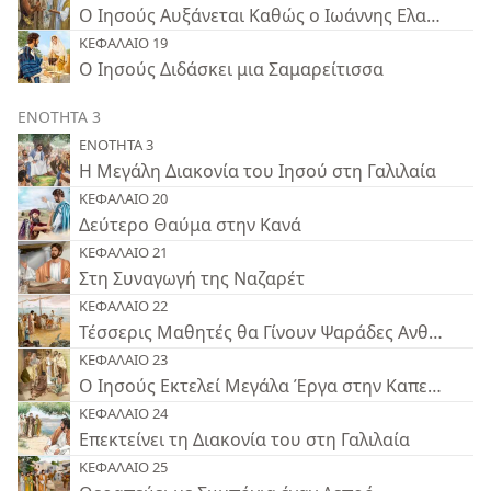
Ο Ιησούς Αυξάνεται Καθώς ο Ιωάννης Ελαττώνετ
ΚΕΦΑΛΑΙΟ 19
Ο Ιησούς Διδάσκει μια Σαμαρείτισσα
ΕΝΟΤΗΤΑ 3
ΕΝΟΤΗΤΑ 3
Η Μεγάλη Διακονία του Ιησού στη Γαλιλαία
ΚΕΦΑΛΑΙΟ 20
Δεύτερο Θαύμα στην Κανά
ΚΕΦΑΛΑΙΟ 21
Στη Συναγωγή της Ναζαρέτ
ΚΕΦΑΛΑΙΟ 22
Τέσσερις Μαθητές θα Γίνουν Ψαράδες Ανθρώπων
ΚΕΦΑΛΑΙΟ 23
Ο Ιησούς Εκτελεί Μεγάλα Έργα στην Καπερναούμ
ΚΕΦΑΛΑΙΟ 24
Επεκτείνει τη Διακονία του στη Γαλιλαία
ΚΕΦΑΛΑΙΟ 25