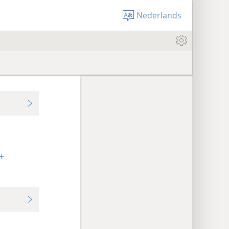
Nederlands
+