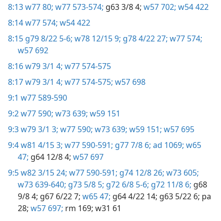
8:13
w77 80;
w77 573-574;
g63 3/8 4;
w57 702;
w54 422
8:14
w77 574;
w54 422
8:15
g79 8/22 5-6;
w78 12/15 9;
g78 4/22 27;
w77 574;
w57 692
8:16
w79 3/1 4;
w77 574-575
8:17
w79 3/1 4;
w77 574-575;
w57 698
9:1
w77 589-590
9:2
w77 590;
w73 639;
w59 151
9:3
w79 3/1 3;
w77 590;
w73 639;
w59 151;
w57 695
9:4
w81 4/15 3;
w77 590-591;
g77 7/8 6;
ad 1069;
w65
47;
g64 12/8 4;
w57 697
9:5
w82 3/15 24;
w77 590-591;
g74 12/8 26;
w73 605;
w73 639-640;
g73 5/8 5;
g72 6/8 5-6;
g72 11/8 6;
g68
9/8 4;
g67 6/22 7;
w65 47;
g64 4/22 14;
g63 5/22 6;
pa
28;
w57 697;
rm 169;
w31 61