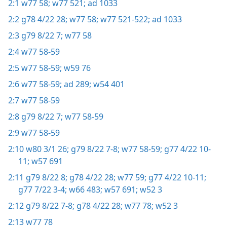
2:1
w77 58;
w77 521;
ad 1033
2:2
g78 4/22 28;
w77 58;
w77 521-522;
ad 1033
2:3
g79 8/22 7;
w77 58
2:4
w77 58-59
2:5
w77 58-59;
w59 76
2:6
w77 58-59;
ad 289;
w54 401
2:7
w77 58-59
2:8
g79 8/22 7;
w77 58-59
2:9
w77 58-59
2:10
w80 3/1 26;
g79 8/22 7-8;
w77 58-59;
g77 4/22 10-
11;
w57 691
2:11
g79 8/22 8;
g78 4/22 28;
w77 59;
g77 4/22 10-11;
g77 7/22 3-4;
w66 483;
w57 691;
w52 3
2:12
g79 8/22 7-8;
g78 4/22 28;
w77 78;
w52 3
2:13
w77 78