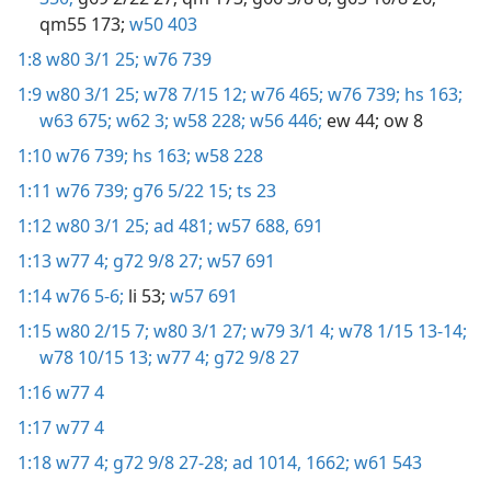
qm55 173;
w50 403
1:8
w80 3/1 25;
w76 739
1:9
w80 3/1 25;
w78 7/15 12;
w76 465;
w76 739;
hs 163;
w63 675;
w62 3;
w58 228;
w56 446;
ew 44;
ow 8
1:10
w76 739;
hs 163;
w58 228
1:11
w76 739;
g76 5/22 15;
ts 23
1:12
w80 3/1 25;
ad 481;
w57 688,
691
1:13
w77 4;
g72 9/8 27;
w57 691
1:14
w76 5-6;
li 53;
w57 691
1:15
w80 2/15 7;
w80 3/1 27;
w79 3/1 4;
w78 1/15 13-14;
w78 10/15 13;
w77 4;
g72 9/8 27
1:16
w77 4
1:17
w77 4
1:18
w77 4;
g72 9/8 27-28;
ad 1014,
1662;
w61 543