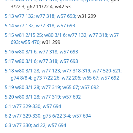
3/22 3;
g62 11/22 4;
w42 53
5:13
w77 132;
w77 318;
w57 693;
w31 299
5:14
w77 132;
w77 318;
w57 693
5:15
w81 2/15 25;
w80 3/1 6;
w77 132;
w77 318;
w57
693;
w55 470;
w31 299
5:16
w80 3/1 6;
w77 318;
w57 693
5:17
w80 3/1 6;
w77 318;
w57 693
5:18
w80 3/1 28;
w77 123;
w77 318-319;
w77 520-521;
g74 8/8 4;
g73 7/22 26;
w72 206;
w65 67;
w57 692
5:19
w80 3/1 28;
w77 319;
w65 67;
w57 692
5:20
w80 3/1 28;
w77 319;
w57 692
6:1
w77 329-330;
w57 694
6:2
w77 329-330;
g75 6/22 3-4;
w57 694
6:3
w77 330;
ad 22;
w57 694