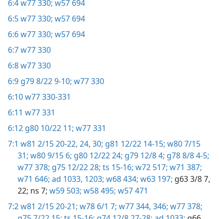
6:4
w77 330;
w57 694
6:5
w77 330;
w57 694
6:6
w77 330;
w57 694
6:7
w77 330
6:8
w77 330
6:9
g79 8/22 9-10;
w77 330
6:10
w77 330-331
6:11
w77 331
6:12
g80 10/22 11;
w77 331
7:1
w81 2/15 20-22,
24,
30;
g81 12/22 14-15;
w80 7/15
31;
w80 9/15 6;
g80 12/22 24;
g79 12/8 4;
g78 8/8 4-5;
w77 378;
g75 12/22 28;
ts 15-16;
w72 517;
w71 387;
w71 646;
ad 1033,
1203;
w68 434;
w63 197;
g63 3/8 7,
22;
ns 7;
w59 503;
w58 495;
w57 471
7:2
w81 2/15 20-21;
w78 6/1 7;
w77 344,
346;
w77 378;
g75 7/22 15;
ts 15-16;
g74 12/8 27-28;
ad 1033;
g66