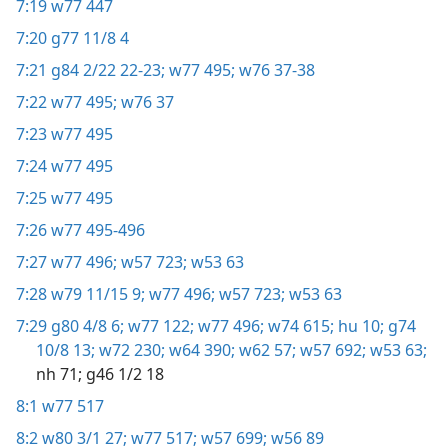
7:19
w77 447
7:20
g77 11/8 4
7:21
g84 2/22 22-23;
w77 495;
w76 37-38
7:22
w77 495;
w76 37
7:23
w77 495
7:24
w77 495
7:25
w77 495
7:26
w77 495-496
7:27
w77 496;
w57 723;
w53 63
7:28
w79 11/15 9;
w77 496;
w57 723;
w53 63
7:29
g80 4/8 6;
w77 122;
w77 496;
w74 615;
hu 10;
g74
10/8 13;
w72 230;
w64 390;
w62 57;
w57 692;
w53 63;
nh 71;
g46 1/2 18
8:1
w77 517
8:2
w80 3/1 27;
w77 517;
w57 699;
w56 89