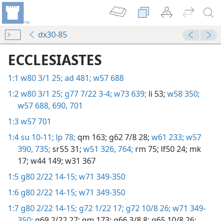
dx30-85
ECCLESIASTES
1:1
w80 3/1 25;
ad 481;
w57 688
1:2
w80 3/1 25;
g77 7/22 3-4;
w73 639;
li 53;
w58 350;
w57 688,
690,
701
1:3
w57 701
1:4
su 10-11;
lp 78;
qm 163;
g62 7/8 28;
w61 233;
w57
390,
735;
sr55 31;
w51 326,
764;
rm 75;
lf50 24;
mk
17;
w44 149;
w31 367
1:5
g80 2/22 14-15;
w71 349-350
1:6
g80 2/22 14-15;
w71 349-350
1:7
g80 2/22 14-15;
g72 1/22 17;
g72 10/8 26;
w71 349-
350;
g69 2/22 27;
qm 173;
g66 3/8 8;
g65 10/8 26;