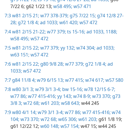
7/22 6;
g62 1/22 13;
w58 495;
w57 471
7:3
w81 2/15 21;
w77 378-379;
g75 7/22 15;
g74 12/8 27-
28;
g72 1/8 4;
ad 1033;
w61 420;
w57 472
7:4
w81 2/15 21-22;
w77 379;
ts 15-16;
ad 1033,
1188;
w58 495;
w57 472
7:5
w81 2/15 22;
w77 379;
yy 132;
w74 304;
ad 1033;
w63 151;
w57 472
7:6
w81 2/15 22;
g80 9/8 28;
w77 379;
g72 1/8 4;
ad
1033;
w57 472
7:7
g84 11/8 4;
w79 6/15 13;
w77 415;
w74 617;
w57 580
7:8
w80 3/1 3;
w79 3/1 3-4;
bw 15-16;
w78 12/15 6-7;
w77 86;
w77 415-416;
yy 143;
w74 8-9;
w73 370;
g73
3/8 3;
w72 68;
w61 203;
w58 643;
w44 245
7:9
w80 4/1 14;
w79 3/1 3-4;
w77 86;
w77 415-416;
w74
104;
w73 370;
w72 68;
w65 306;
w61 203;
g61 1/8 19;
g61 12/22 12;
w60 148;
w57 154;
w47 15;
w44 245