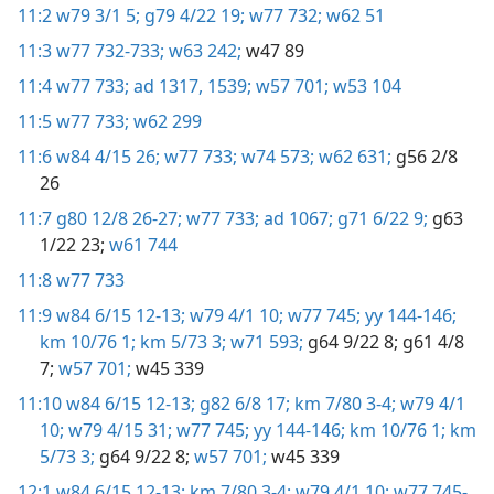
11:2
w79 3/1 5;
g79 4/22 19;
w77 732;
w62 51
11:3
w77 732-733;
w63 242;
w47 89
11:4
w77 733;
ad 1317,
1539;
w57 701;
w53 104
11:5
w77 733;
w62 299
11:6
w84 4/15 26;
w77 733;
w74 573;
w62 631;
g56 2/8
26
11:7
g80 12/8 26-27;
w77 733;
ad 1067;
g71 6/22 9;
g63
1/22 23;
w61 744
11:8
w77 733
11:9
w84 6/15 12-13;
w79 4/1 10;
w77 745;
yy 144-146;
km 10/76 1;
km 5/73 3;
w71 593;
g64 9/22 8;
g61 4/8
7;
w57 701;
w45 339
11:10
w84 6/15 12-13;
g82 6/8 17;
km 7/80 3-4;
w79 4/1
10;
w79 4/15 31;
w77 745;
yy 144-146;
km 10/76 1;
km
5/73 3;
g64 9/22 8;
w57 701;
w45 339
12:1
w84 6/15 12-13;
km 7/80 3-4;
w79 4/1 10;
w77 745-