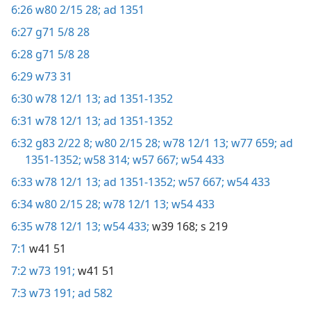
6:26
w80 2/15 28;
ad 1351
6:27
g71 5/8 28
6:28
g71 5/8 28
6:29
w73 31
6:30
w78 12/1 13;
ad 1351-1352
6:31
w78 12/1 13;
ad 1351-1352
6:32
g83 2/22 8;
w80 2/15 28;
w78 12/1 13;
w77 659;
ad
1351-1352;
w58 314;
w57 667;
w54 433
6:33
w78 12/1 13;
ad 1351-1352;
w57 667;
w54 433
6:34
w80 2/15 28;
w78 12/1 13;
w54 433
6:35
w78 12/1 13;
w54 433;
w39 168;
s 219
7:1
w41 51
7:2
w73 191;
w41 51
7:3
w73 191;
ad 582