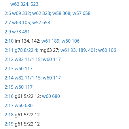
w62 324,
523
2:6
w69 332;
w62 323;
w58 308;
w57 658
2:7
w63 105;
w57 658
2:9
w73 491
2:10
im 134,
142;
w61 189;
w60 106
2:11
g78 8/22 4;
mg63 27;
w61 93,
189,
401;
w60 106
2:12
w82 11/1 15;
w60 117
2:13
w60 117
2:14
w82 11/1 15;
w60 117
2:15
w60 117
2:16
g61 5/22 12;
w60 680
2:17
w60 680
2:18
g61 5/22 12
2:19
g61 5/22 12