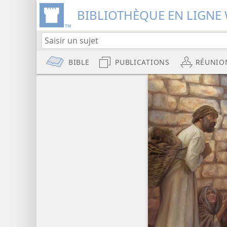
BIBLIOTHÈQUE EN LIGNE 
BIBLE
PUBLICATIONS
RÉUNIO