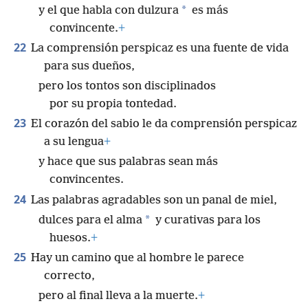
*
y el que habla con dulzura
es más
convincente.
+
22
La comprensión perspicaz es una fuente de vida
para sus dueños,
pero los tontos son disciplinados
por su propia tontedad.
23
El corazón del sabio le da comprensión perspicaz
a su lengua
+
y hace que sus palabras sean más
convincentes.
24
Las palabras agradables son un panal de miel,
*
dulces para el alma
y curativas para los
huesos.
+
25
Hay un camino que al hombre le parece
correcto,
pero al final lleva a la muerte.
+