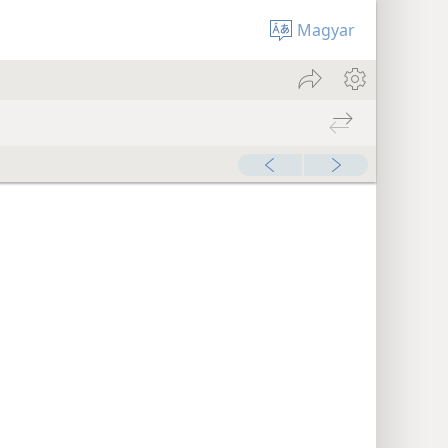
Magyar