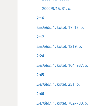
2002/9/15, 31. o.
2:16
Éleslátás.
1. kötet
,
17–18. o.
2:17
Éleslátás.
1. kötet
,
1219. o.
2:24
Éleslátás.
1. kötet
,
164,
937. o.
2:45
Éleslátás.
1. kötet
,
251. o.
2:46
Éleslátás.
1. kötet
,
782–783. o.