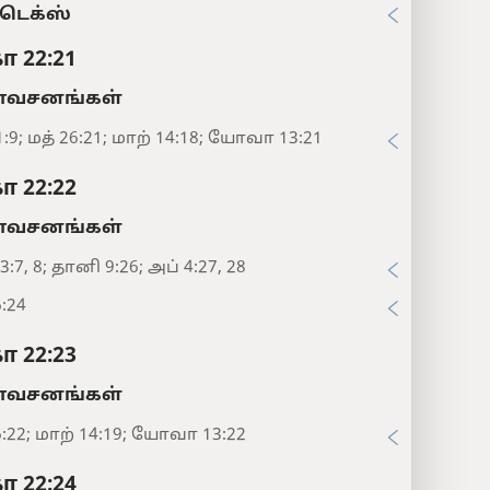
டெக்ஸ்
ா 22:21
சனங்கள்
1:9; மத் 26:21; மாற் 14:18; யோவா 13:21
ா 22:22
சனங்கள்
3:7, 8; தானி 9:26; அப் 4:27, 28
6:24
ா 22:23
சனங்கள்
6:22; மாற் 14:19; யோவா 13:22
ா 22:24