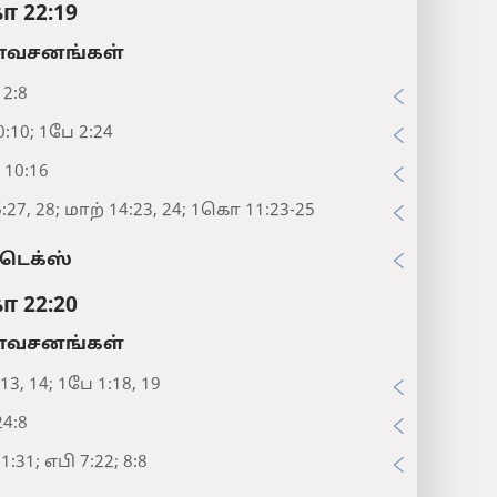
ா 22:19
சனங்கள்
12:8
0:10; 1பே 2:24
10:16
6:27, 28; மாற் 14:23, 24; 1கொ 11:23-25
டெக்ஸ்
ா 22:20
சனங்கள்
13, 14; 1பே 1:18, 19
24:8
:31; எபி 7:22; 8:8