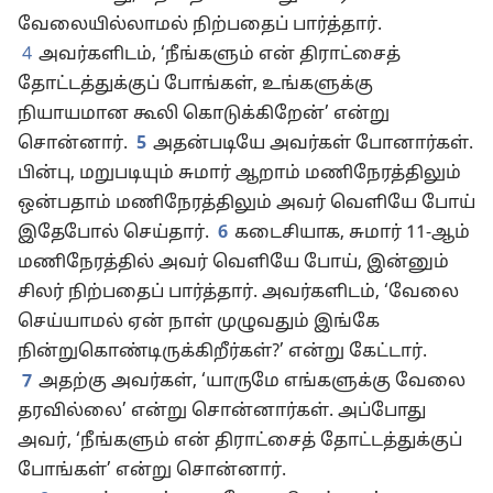
வேலையில்லாமல் நிற்பதைப் பார்த்தார்.
4
அவர்களிடம், ‘நீங்களும் என் திராட்சைத்
தோட்டத்துக்குப் போங்கள், உங்களுக்கு
நியாயமான கூலி கொடுக்கிறேன்’ என்று
சொன்னார்.
5
அதன்படியே அவர்கள் போனார்கள்.
பின்பு, மறுபடியும் சுமார் ஆறாம் மணிநேரத்திலும்
ஒன்பதாம் மணிநேரத்திலும் அவர் வெளியே போய்
இதேபோல் செய்தார்.
6
கடைசியாக, சுமார் 11-ஆம்
மணிநேரத்தில் அவர் வெளியே போய், இன்னும்
சிலர் நிற்பதைப் பார்த்தார். அவர்களிடம், ‘வேலை
செய்யாமல் ஏன் நாள் முழுவதும் இங்கே
நின்றுகொண்டிருக்கிறீர்கள்?’ என்று கேட்டார்.
7
அதற்கு அவர்கள், ‘யாருமே எங்களுக்கு வேலை
தரவில்லை’ என்று சொன்னார்கள். அப்போது
அவர், ‘நீங்களும் என் திராட்சைத் தோட்டத்துக்குப்
போங்கள்’ என்று சொன்னார்.