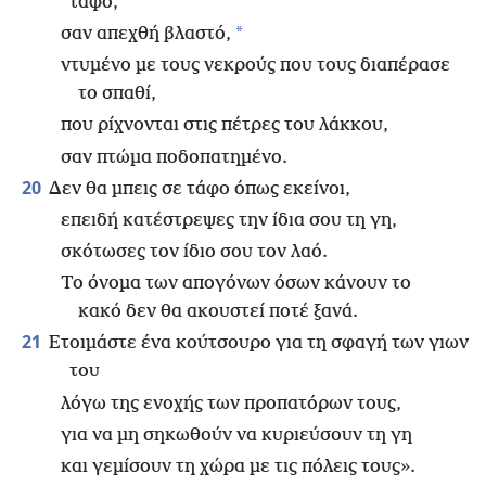
τάφο,
*
σαν απεχθή βλαστό,
ντυμένο με τους νεκρούς που τους διαπέρασε
το σπαθί,
που ρίχνονται στις πέτρες του λάκκου,
σαν πτώμα ποδοπατημένο.
20
Δεν θα μπεις σε τάφο όπως εκείνοι,
επειδή κατέστρεψες την ίδια σου τη γη,
σκότωσες τον ίδιο σου τον λαό.
Το όνομα των απογόνων όσων κάνουν το
κακό δεν θα ακουστεί ποτέ ξανά.
21
Ετοιμάστε ένα κούτσουρο για τη σφαγή των γιων
του
λόγω της ενοχής των προπατόρων τους,
για να μη σηκωθούν να κυριεύσουν τη γη
και γεμίσουν τη χώρα με τις πόλεις τους».