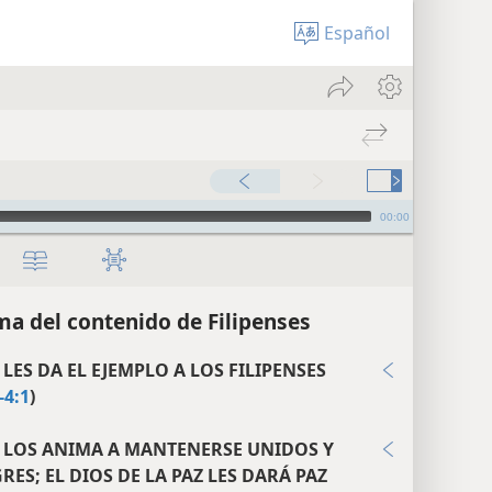
Español
00:00
a del contenido de Filipenses
LES DA EL EJEMPLO A LOS FILIPENSES
-4:1
)
 LOS ANIMA A MANTENERSE UNIDOS Y
RES; EL DIOS DE LA PAZ LES DARÁ PAZ