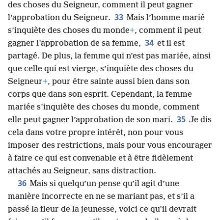
des choses du Seigneur, comment il peut gagner
33
l’approbation du Seigneur.
Mais l’homme marié
s’inquiète des choses du monde
+
, comment il peut
34
gagner l’approbation de sa femme,
et il est
partagé. De plus, la femme qui n’est pas mariée, ainsi
que celle qui est vierge, s’inquiète des choses du
Seigneur
+
, pour être sainte aussi bien dans son
corps que dans son esprit. Cependant, la femme
mariée s’inquiète des choses du monde, comment
35
elle peut gagner l’approbation de son mari.
Je dis
cela dans votre propre intérêt, non pour vous
imposer des restrictions, mais pour vous encourager
à faire ce qui est convenable et à être fidèlement
attachés au Seigneur, sans distraction.
36
Mais si quelqu’un pense qu’il agit d’une
manière incorrecte en ne se mariant pas, et s’il a
passé la fleur de la jeunesse, voici ce qu’il devrait