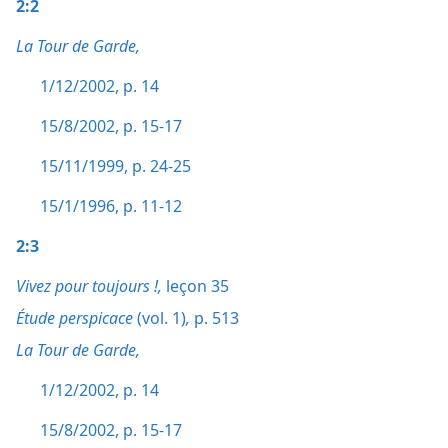
2:2
La Tour de Garde,
1/12/2002, p. 14
15/8/2002, p. 15-17
15/11/1999, p. 24-25
15/1/1996, p. 11-12
2:3
Vivez pour toujours !,
leçon 35
Étude perspicace
(vol. 1)
,
p. 513
La Tour de Garde,
1/12/2002, p. 14
15/8/2002, p. 15-17