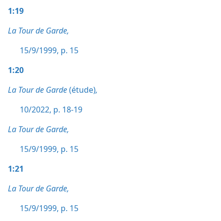
1:19
La Tour de Garde,
15/9/1999, p. 15
1:20
La Tour de Garde
(étude)
,
10/2022, p. 18-19
La Tour de Garde,
15/9/1999, p. 15
1:21
La Tour de Garde,
15/9/1999, p. 15