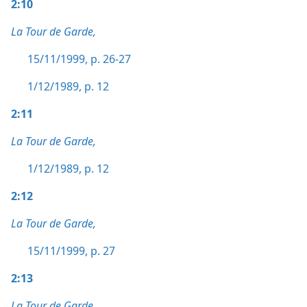
2:10
La Tour de Garde,
15/11/1999, p. 26-27
1/12/1989, p. 12
2:11
La Tour de Garde,
1/12/1989, p. 12
2:12
La Tour de Garde,
15/11/1999, p. 27
2:13
La Tour de Garde,