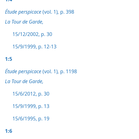
Étude perspicace
(vol. 1)
,
p. 398
La Tour de Garde,
15/12/2002, p. 30
15/9/1999, p. 12-13
1:5
Étude perspicace
(vol. 1)
,
p. 1198
La Tour de Garde,
15/6/2012, p. 30
15/9/1999, p. 13
15/6/1995, p. 19
1:6