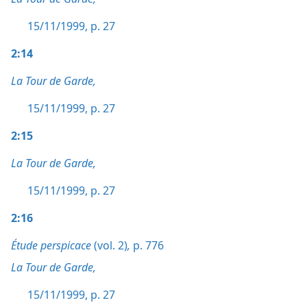
15/11/1999, p. 27
2:14
La Tour de Garde,
15/11/1999, p. 27
2:15
La Tour de Garde,
15/11/1999, p. 27
2:16
Étude perspicace
(vol. 2)
,
p. 776
La Tour de Garde,
15/11/1999, p. 27