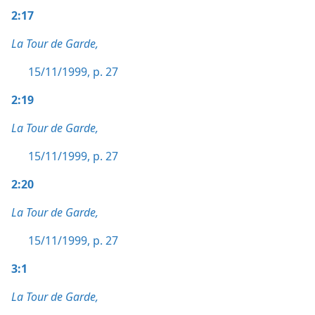
2:17
La Tour de Garde,
15/11/1999, p. 27
2:19
La Tour de Garde,
15/11/1999, p. 27
2:20
La Tour de Garde,
15/11/1999, p. 27
3:1
La Tour de Garde,