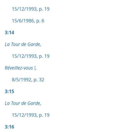
15/12/1993, p. 19
15/6/1986, p. 6
3:14
La Tour de Garde,
15/12/1993, p. 19
Réveillez-vous !,
8/5/1992, p. 32
3:15
La Tour de Garde,
15/12/1993, p. 19
3:16