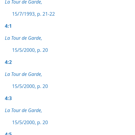
La Tour de Garde,
15/7/1993, p. 21-22
4:1
La Tour de Garde,
15/5/2000, p. 20
4:2
La Tour de Garde,
15/5/2000, p. 20
4:3
La Tour de Garde,
15/5/2000, p. 20
4:5