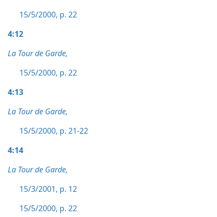
15/5/2000, p. 22
4:12
La Tour de Garde,
15/5/2000, p. 22
4:13
La Tour de Garde,
15/5/2000, p. 21-22
4:14
La Tour de Garde,
15/3/2001, p. 12
15/5/2000, p. 22