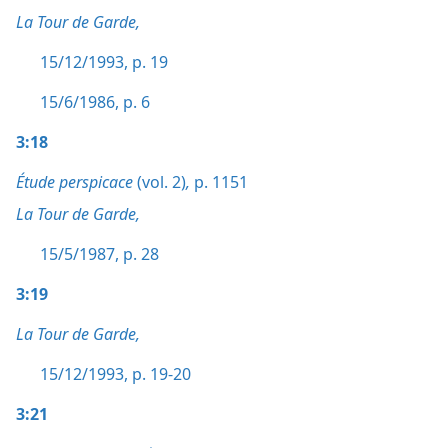
La Tour de Garde,
15/12/1993, p. 19
15/6/1986, p. 6
3:18
Étude perspicace
(vol. 2)
,
p. 1151
La Tour de Garde,
15/5/1987, p. 28
3:19
La Tour de Garde,
15/12/1993, p. 19-20
3:21