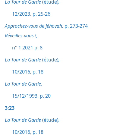
La Tour de Garde
(étude)
,
12/2023, p. 25-26
Approchez-vous de Jéhovah,
p. 273-274
Réveillez-vous !,
n° 1 2021 p. 8
La Tour de Garde
(étude)
,
10/2016, p. 18
La Tour de Garde,
15/12/1993, p. 20
3:23
La Tour de Garde
(étude)
,
10/2016, p. 18