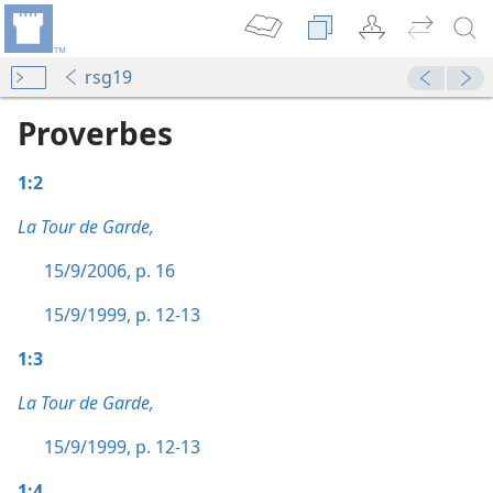
rsg19
Proverbes
1:2
La Tour de Garde,
15/9/2006, p. 16
15/9/1999, p. 12-13
1:3
La Tour de Garde,
15/9/1999, p. 12-13
1:4