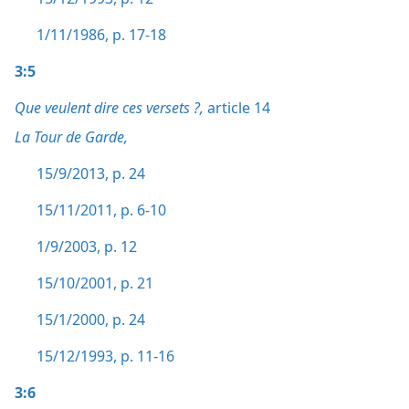
1/11/1986, p. 17-18
3:5
Que veulent dire ces versets ?,
article 14
La Tour de Garde,
15/9/2013, p. 24
15/11/2011, p. 6-10
1/9/2003, p. 12
15/10/2001, p. 21
15/1/2000, p. 24
15/12/1993, p. 11-16
3:6