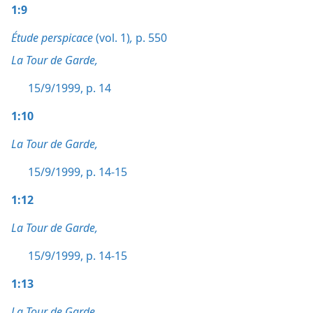
1:9
Étude perspicace
(vol. 1)
,
p. 550
La Tour de Garde,
15/9/1999, p. 14
1:10
La Tour de Garde,
15/9/1999, p. 14-15
1:12
La Tour de Garde,
15/9/1999, p. 14-15
1:13
La Tour de Garde,