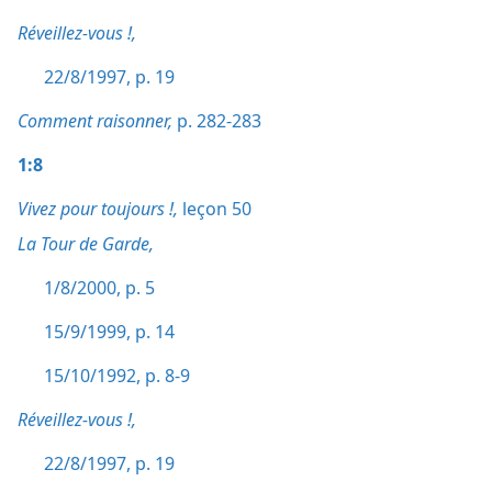
Réveillez-vous !,
22/8/1997, p. 19
Comment raisonner,
p. 282-283
1:8
Vivez pour toujours !,
leçon 50
La Tour de Garde,
1/8/2000, p. 5
15/9/1999, p. 14
15/10/1992, p. 8-9
Réveillez-vous !,
22/8/1997, p. 19