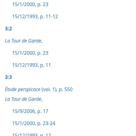
15/1/2000, p. 23
15/12/1993, p. 11-12
3:2
La Tour de Garde,
15/1/2000, p. 23
15/12/1993, p. 11
3:3
Étude perspicace
(vol. 1)
,
p. 550
La Tour de Garde,
15/9/2006, p. 17
15/1/2000, p. 23-24
15/12/1993, p. 12