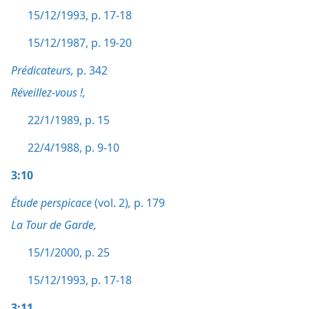
15/12/1993, p. 17-18
15/12/1987, p. 19-20
Prédicateurs,
p. 342
Réveillez-vous !,
22/1/1989, p. 15
22/4/1988, p. 9-10
3:10
Étude perspicace
(vol. 2)
,
p. 179
La Tour de Garde,
15/1/2000, p. 25
15/12/1993, p. 17-18
3:11