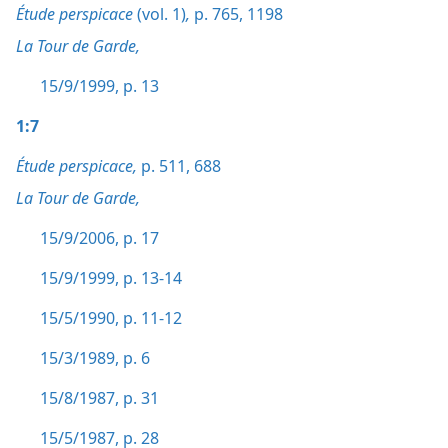
Étude perspicace
(vol. 1)
,
p. 765,
1198
La Tour de Garde,
15/9/1999, p. 13
1:7
Étude perspicace,
p. 511,
688
La Tour de Garde,
15/9/2006, p. 17
15/9/1999, p. 13-14
15/5/1990, p. 11-12
15/3/1989, p. 6
15/8/1987, p. 31
15/5/1987, p. 28