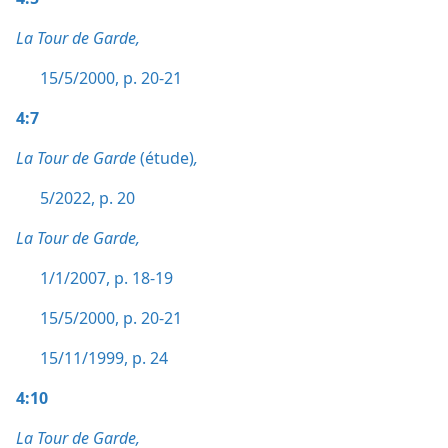
La Tour de Garde,
15/5/2000, p. 20-21
4:7
La Tour de Garde
(étude)
,
5/2022, p. 20
La Tour de Garde,
1/1/2007, p. 18-19
15/5/2000, p. 20-21
15/11/1999, p. 24
4:10
La Tour de Garde,