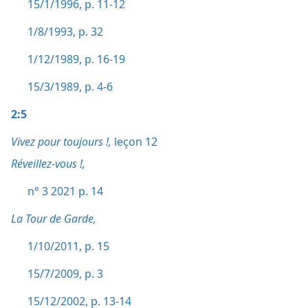
15/1/1996, p. 11-12
1/8/1993, p. 32
1/12/1989, p. 16-19
15/3/1989, p. 4-6
2:5
Vivez pour toujours !,
leçon 12
Réveillez-vous !,
n° 3 2021 p. 14
La Tour de Garde,
1/10/2011, p. 15
15/7/2009, p. 3
15/12/2002, p. 13-14