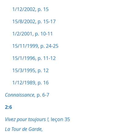
1/12/2002, p. 15
15/8/2002, p. 15-17
1/2/2001, p. 10-11
15/11/1999, p. 24-25
15/1/1996, p. 11-12
15/3/1995, p. 12
1/12/1989, p. 16
Connaissance,
p. 6-7
2:6
Vivez pour toujours !,
leçon 35
La Tour de Garde,