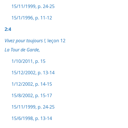
15/11/1999, p. 24-25
15/1/1996, p. 11-12
2:4
Vivez pour toujours !,
leçon 12
La Tour de Garde,
1/10/2011, p. 15
15/12/2002, p. 13-14
1/12/2002, p. 14-15
15/8/2002, p. 15-17
15/11/1999, p. 24-25
15/6/1998, p. 13-14