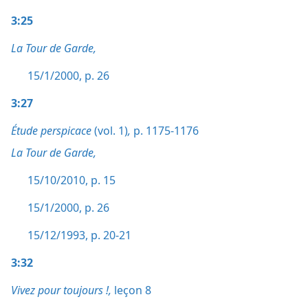
3:25
La Tour de Garde,
15/1/2000, p. 26
3:27
Étude perspicace
(vol. 1)
,
p. 1175-1176
La Tour de Garde,
15/10/2010, p. 15
15/1/2000, p. 26
15/12/1993, p. 20-21
3:32
Vivez pour toujours !,
leçon 8