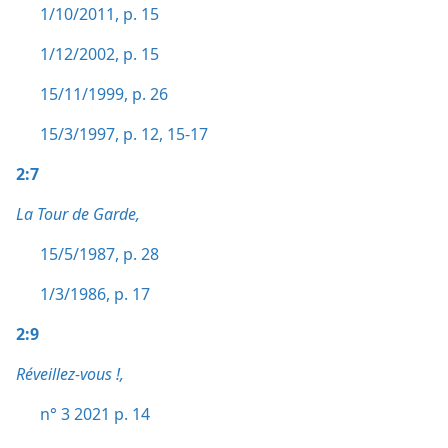
1/10/2011, p. 15
1/12/2002, p. 15
15/11/1999, p. 26
15/3/1997, p. 12,
15-17
2:7
La Tour de Garde,
15/5/1987, p. 28
1/3/1986, p. 17
2:9
Réveillez-vous !,
n° 3 2021 p. 14