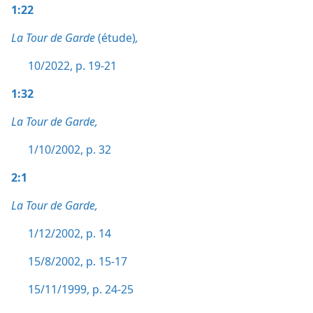
1:22
La Tour de Garde
(étude)
,
10/2022, p. 19-21
1:32
La Tour de Garde,
1/10/2002, p. 32
2:1
La Tour de Garde,
1/12/2002, p. 14
15/8/2002, p. 15-17
15/11/1999, p. 24-25