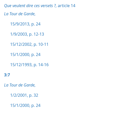
Que veulent dire ces versets ?,
article 14
La Tour de Garde,
15/9/2013, p. 24
1/9/2003, p. 12-13
15/12/2002, p. 10-11
15/1/2000, p. 24
15/12/1993, p. 14-16
3:7
La Tour de Garde,
1/2/2001, p. 32
15/1/2000, p. 24