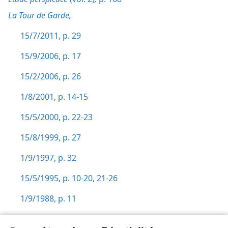
La Tour de Garde,
15/7/2011, p. 29
15/9/2006, p. 17
15/2/2006, p. 26
1/8/2001, p. 14-15
15/5/2000, p. 22-23
15/8/1999, p. 27
1/9/1997, p. 32
15/5/1995, p. 10-20,
21-26
1/9/1988, p. 11
15/6/1987, p. 19-20