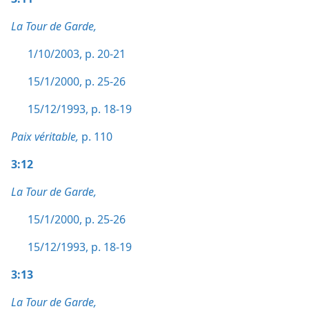
La Tour de Garde,
1/10/2003, p. 20-21
15/1/2000, p. 25-26
15/12/1993, p. 18-19
Paix véritable,
p. 110
3:12
La Tour de Garde,
15/1/2000, p. 25-26
15/12/1993, p. 18-19
3:13
La Tour de Garde,