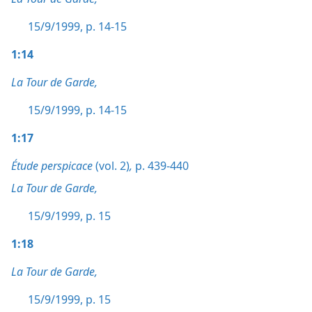
15/9/1999, p. 14-15
1:14
La Tour de Garde,
15/9/1999, p. 14-15
1:17
Étude perspicace
(vol. 2)
,
p. 439-440
La Tour de Garde,
15/9/1999, p. 15
1:18
La Tour de Garde,
15/9/1999, p. 15