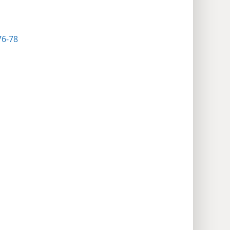
76-78