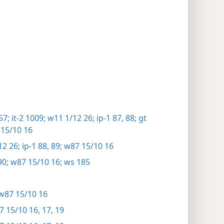
57;
it-2 1009;
w11 1/12 26;
ip-1 87, 88;
gt
15/10 16
2 26;
ip-1 88, 89;
w87 15/10 16
90;
w87 15/10 16;
ws 185
w87 15/10 16
 15/10 16, 17,
19