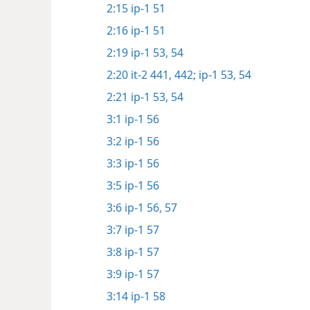
2:15
ip-1 51
2:16
ip-1 51
2:19
ip-1 53, 54
2:20
it-2 441, 442;
ip-1 53, 54
2:21
ip-1 53, 54
3:1
ip-1 56
3:2
ip-1 56
3:3
ip-1 56
3:5
ip-1 56
3:6
ip-1 56, 57
3:7
ip-1 57
3:8
ip-1 57
3:9
ip-1 57
3:14
ip-1 58