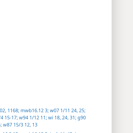
02,
1168;
mwb16.12 3;
w07 1/11 24, 25;
4 15-17;
w94 1/12 11;
wi 18,
24,
31;
g90
;
w87 15/3 12, 13