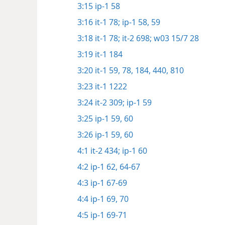
3:15
ip-1 58
3:16
it-1 78;
ip-1 58, 59
3:18
it-1 78;
it-2 698;
w03 15/7 28
3:19
it-1 184
3:20
it-1 59,
78,
184,
440,
810
3:23
it-1 1222
3:24
it-2 309;
ip-1 59
3:25
ip-1 59, 60
3:26
ip-1 59, 60
4:1
it-2 434;
ip-1 60
4:2
ip-1 62,
64-67
4:3
ip-1 67-69
4:4
ip-1 69, 70
4:5
ip-1 69-71