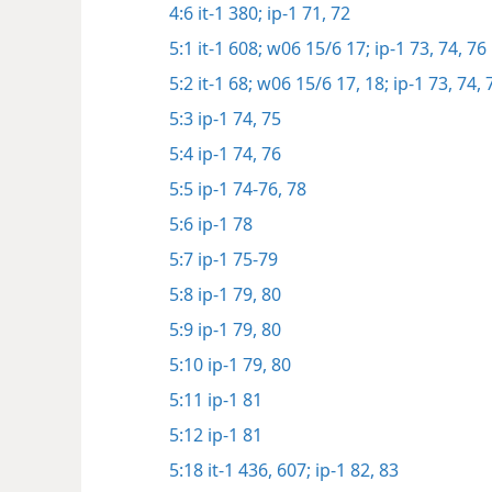
4:6
it-1 380;
ip-1 71, 72
5:1
it-1 608;
w06 15/6 17;
ip-1 73, 74,
76
5:2
it-1 68;
w06 15/6 17, 18;
ip-1 73, 74,
5:3
ip-1 74, 75
5:4
ip-1 74,
76
5:5
ip-1 74-76,
78
5:6
ip-1 78
5:7
ip-1 75-79
5:8
ip-1 79, 80
5:9
ip-1 79, 80
5:10
ip-1 79, 80
5:11
ip-1 81
5:12
ip-1 81
5:18
it-1 436,
607;
ip-1 82, 83