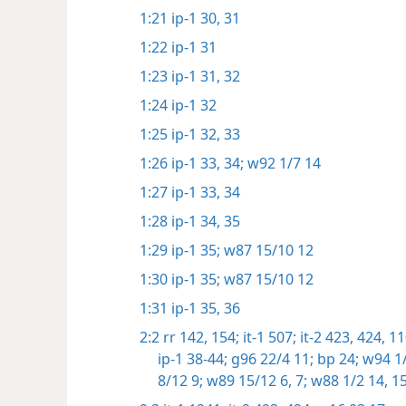
1:21
ip-1 30, 31
1:22
ip-1 31
1:23
ip-1 31, 32
1:24
ip-1 32
1:25
ip-1 32, 33
1:26
ip-1 33, 34;
w92 1/7 14
1:27
ip-1 33, 34
1:28
ip-1 34, 35
1:29
ip-1 35;
w87 15/10 12
1:30
ip-1 35;
w87 15/10 12
1:31
ip-1 35, 36
2:2
rr 142,
154;
it-1 507;
it-2 423, 424,
11
ip-1 38-44;
g96 22/4 11;
bp 24;
w94 1/
8/12 9;
w89 15/12 6, 7;
w88 1/2 14, 15