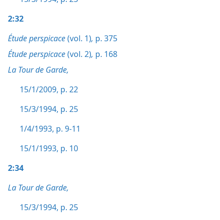
2:32
Étude perspicace
(vol. 1)
,
p. 375
Étude perspicace
(vol. 2)
,
p. 168
La Tour de Garde,
15/1/2009, p. 22
15/3/1994, p. 25
1/4/1993, p. 9-11
15/1/1993, p. 10
2:34
La Tour de Garde,
15/3/1994, p. 25