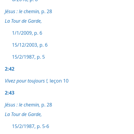
Jésus : le chemin,
p. 28
La Tour de Garde,
1/1/2009, p. 6
15/12/2003, p. 6
15/2/1987, p. 5
2:42
Vivez pour toujours !,
leçon 10
2:43
Jésus : le chemin,
p. 28
La Tour de Garde,
15/2/1987, p. 5-6