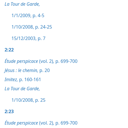
La Tour de Garde,
1/1/2009, p. 4-5
1/10/2008, p. 24-25
15/12/2003, p. 7
2:22
Étude perspicace
(vol. 2)
,
p. 699-700
Jésus : le chemin,
p. 20
Imitez,
p. 160-161
La Tour de Garde,
1/10/2008, p. 25
2:23
Étude perspicace
(vol. 2)
,
p. 699-700