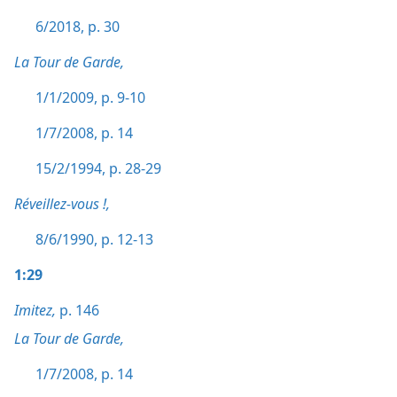
6/2018, p. 30
La Tour de Garde,
1/1/2009, p. 9-10
1/7/2008, p. 14
15/2/1994, p. 28-29
Réveillez-vous !,
8/6/1990, p. 12-13
1:29
Imitez,
p. 146
La Tour de Garde,
1/7/2008, p. 14