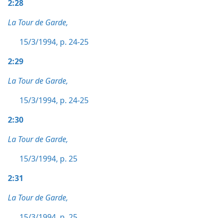
2:28
La Tour de Garde,
15/3/1994, p. 24-25
2:29
La Tour de Garde,
15/3/1994, p. 24-25
2:30
La Tour de Garde,
15/3/1994, p. 25
2:31
La Tour de Garde,
15/3/1994, p. 25