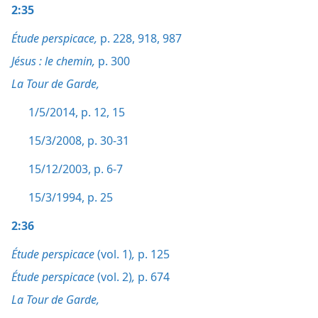
2:35
Étude perspicace,
p. 228,
918,
987
Jésus : le chemin,
p. 300
La Tour de Garde,
1/5/2014, p. 12,
15
15/3/2008, p. 30-31
15/12/2003, p. 6-7
15/3/1994, p. 25
2:36
Étude perspicace
(vol. 1)
,
p. 125
Étude perspicace
(vol. 2)
,
p. 674
La Tour de Garde,