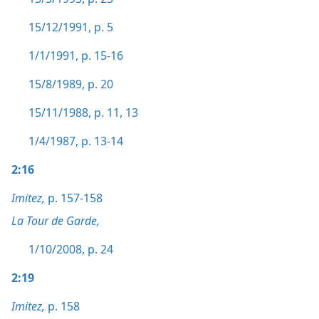
15/12/1991, p. 5
1/1/1991, p. 15-16
15/8/1989, p. 20
15/11/1988, p. 11,
13
1/4/1987, p. 13-14
2:16
Imitez,
p. 157-158
La Tour de Garde,
1/10/2008, p. 24
2:19
Imitez,
p. 158