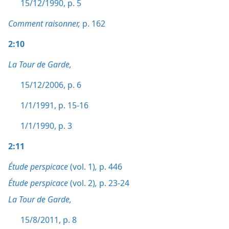
15/12/1990, p. 5
Comment raisonner,
p. 162
2:10
La Tour de Garde,
15/12/2006, p. 6
1/1/1991, p. 15-16
1/1/1990, p. 3
2:11
Étude perspicace
(vol. 1)
,
p. 446
Étude perspicace
(vol. 2)
,
p. 23-24
La Tour de Garde,
15/8/2011, p. 8