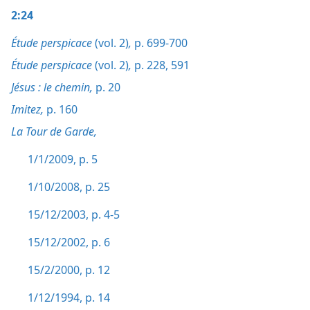
2:24
Étude perspicace
(vol. 2)
,
p. 699-700
Étude perspicace
(vol. 2)
,
p. 228,
591
Jésus : le chemin,
p. 20
Imitez,
p. 160
La Tour de Garde,
1/1/2009, p. 5
1/10/2008, p. 25
15/12/2003, p. 4-5
15/12/2002, p. 6
15/2/2000, p. 12
1/12/1994, p. 14