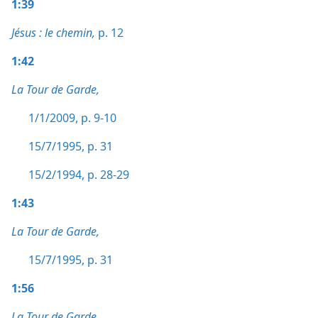
1:39
Jésus : le chemin,
p. 12
1:42
La Tour de Garde,
1/1/2009, p. 9-10
15/7/1995, p. 31
15/2/1994, p. 28-29
1:43
La Tour de Garde,
15/7/1995, p. 31
1:56
La Tour de Garde,