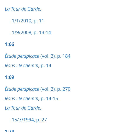
La Tour de Garde,
1/1/2010, p. 11
1/9/2008, p. 13-14
1:66
Étude perspicace
(vol. 2)
,
p. 184
Jésus : le chemin,
p. 14
1:69
Étude perspicace
(vol. 2)
,
p. 270
Jésus : le chemin,
p. 14-15
La Tour de Garde,
15/7/1994, p. 27
1:74