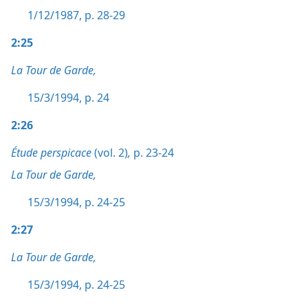
1/12/1987, p. 28-29
2:25
La Tour de Garde,
15/3/1994, p. 24
2:26
Étude perspicace
(vol. 2)
,
p. 23-24
La Tour de Garde,
15/3/1994, p. 24-25
2:27
La Tour de Garde,
15/3/1994, p. 24-25