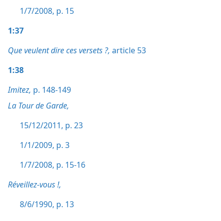
1/7/2008, p. 15
1:37
Que veulent dire ces versets ?,
article 53
1:38
Imitez,
p. 148-149
La Tour de Garde,
15/12/2011, p. 23
1/1/2009, p. 3
1/7/2008, p. 15-16
Réveillez-vous !,
8/6/1990, p. 13