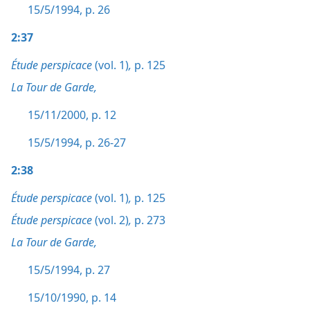
15/5/1994, p. 26
2:37
Étude perspicace
(vol. 1)
,
p. 125
La Tour de Garde,
15/11/2000, p. 12
15/5/1994, p. 26-27
2:38
Étude perspicace
(vol. 1)
,
p. 125
Étude perspicace
(vol. 2)
,
p. 273
La Tour de Garde,
15/5/1994, p. 27
15/10/1990, p. 14