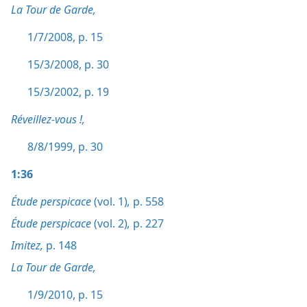
La Tour de Garde,
1/7/2008, p. 15
15/3/2008, p. 30
15/3/2002, p. 19
Réveillez-vous !,
8/8/1999, p. 30
1:36
Étude perspicace
(vol. 1)
,
p. 558
Étude perspicace
(vol. 2)
,
p. 227
Imitez,
p. 148
La Tour de Garde,
1/9/2010, p. 15