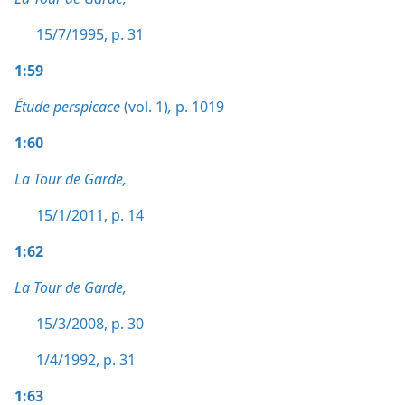
15/7/1995, p. 31
1:59
Étude perspicace
(vol. 1)
,
p. 1019
1:60
La Tour de Garde,
15/1/2011, p. 14
1:62
La Tour de Garde,
15/3/2008, p. 30
1/4/1992, p. 31
1:63