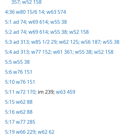
357;
w52 158
4:36
w80 15/6 14;
w63 574
5:1
ad 74;
w69 614;
w55 38
5:2
ad 74;
w69 614;
w55 38;
w52 158
5:3
ad 313;
w85 1/2 29;
w62 125;
w56 187;
w55 38
5:4
ad 313;
w77 152;
w61 361;
w55 38;
w52 158
5:5
w55 38
5:6
w76 151
5:10
w76 151
5:11
w72 170;
im 239;
w63 459
5:15
w62 88
5:16
w62 88
5:17
w77 285
5:19
w66 229;
w62 62