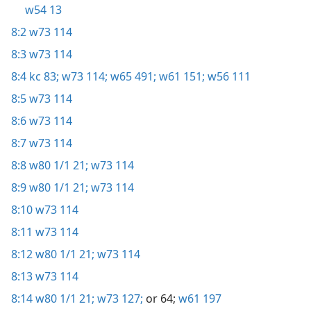
w54 13
8:2
w73 114
8:3
w73 114
8:4
kc 83;
w73 114;
w65 491;
w61 151;
w56 111
8:5
w73 114
8:6
w73 114
8:7
w73 114
8:8
w80 1/1 21;
w73 114
8:9
w80 1/1 21;
w73 114
8:10
w73 114
8:11
w73 114
8:12
w80 1/1 21;
w73 114
8:13
w73 114
8:14
w80 1/1 21;
w73 127;
or 64;
w61 197