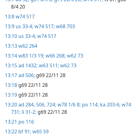
8/4 20
13:8
w74 517
13:9
us 33-4;
w74 517;
w68 703
13:10
us 33-4;
w74 517
13:13
w62 264
13:14
w83 1/3 19;
w66 268;
w62 73
13:15
ad 1432;
w63 511;
w62 73
13:17
ad 506;
g69 22/11 28
13:18
g69 22/11 28
13:19
g69 22/11 28
13:20
ad 284,
506,
724;
w78 1/6 8;
po 114;
ka 203-6;
w74
731;
li 31-2;
g69 22/11 28
13:21
po 116
13:22
bf 91;
w65 59